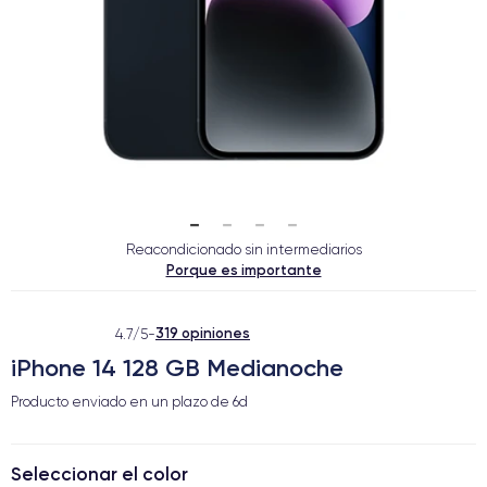
Reacondicionado sin intermediarios
Porque es importante
319 opiniones
4.7/5
-
iPhone 14 128 GB Medianoche
Producto enviado en un plazo de
6d
Seleccionar el color