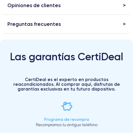
Opiniones de clientes
Preguntas frecuentes
Las garantías CertiDeal
CertiDeal es el experto en productos
reacondicionados. Al comprar aquí, disfrutas de
garantías exclusivas en tu futuro dispositivo.
Programa de recompra
Recompramos tu antiguo teléfono