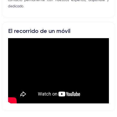
dedicado.
El recorrido de un móvil