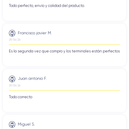
Todo perfecto, envío y calidad del producto.
Francisco javier M.
29/06/26
Es la segunda vez que compro y los terminales están perfectos
Juan antonio F.
29/06/26
Todo correcto
Miguel S.