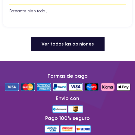
Bastante bien todo ,
Ver todas las opiniones
Formas de pago
Envio con
Pago 100% seguro