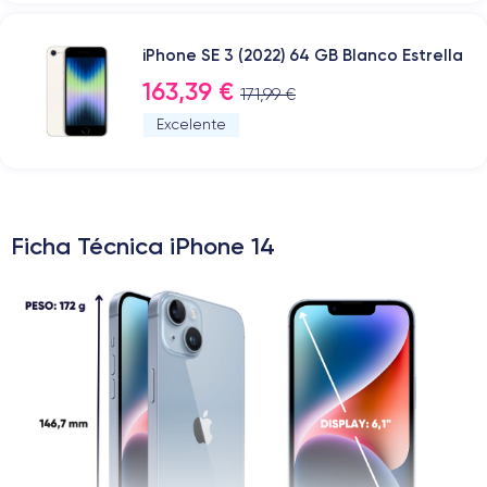
iPhone SE 3 (2022) 64 GB Blanco Estrella
163,39 €
171,99 €
Excelente
Ficha Técnica iPhone 14