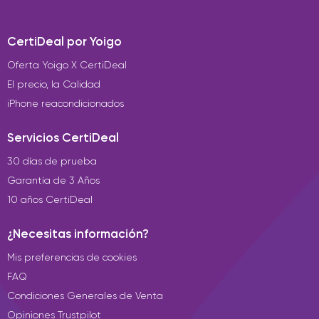
CertiDeal por Yoigo
Oferta Yoigo X CertiDeal
El precio, la Calidad
iPhone reacondicionados
Servicios CertiDeal
30 días de prueba
Garantía de 3 Años
10 años CertiDeal
¿Necesitas información?
Mis preferencias de cookies
FAQ
Condiciones Generales de Venta
Opiniones Trustpilot