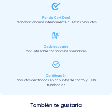
Pericia CertiDeal
Reacondicionamos internamente nuestros productos
Desbloqueado
Móvil utilizable con todos los operadores
Certificación
Productos certificados en 32 puntos de control y 100%
funcionales
También te gustaría