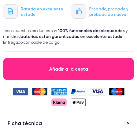
Batería en excelente
Probado, probado y
estado
probado de nuevo
100% funcionales
desbloqueados
Todos nuestros productos son
y
baterías están garantizadas en excelente estado
nuestras
.
Entregado con cable de carga.
Añadir a la cesta
Ficha técnica