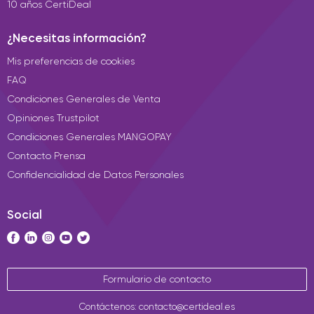
10 años CertiDeal
¿Necesitas información?
Mis preferencias de cookies
FAQ
Condiciones Generales de Venta
Opiniones Trustpilot
Condiciones Generales MANGOPAY
Contacto Prensa
Confidencialidad de Datos Personales
Social
Formulario de contacto
Contáctenos: contacto@certideal.es