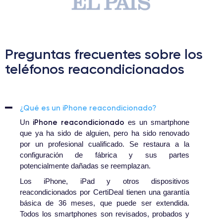
Preguntas frecuentes sobre los
teléfonos reacondicionados
¿Qué es un iPhone reacondicionado?
iPhone reacondicionado
Un
es un smartphone
que ya ha sido de alguien, pero ha sido renovado
por un profesional cualificado. Se restaura a la
configuración de fábrica y sus partes
potencialmente dañadas se reemplazan.
Los iPhone, iPad y otros dispositivos
reacondicionados por CertiDeal tienen una garantía
básica de 36 meses, que puede ser extendida.
Todos los smartphones son revisados, probados y