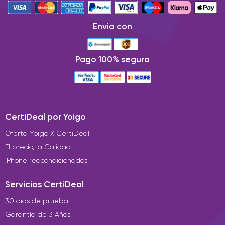
Envio con
Pago 100% seguro
CertiDeal por Yoigo
Oferta Yoigo X CertiDeal
El precio, la Calidad
iPhone reacondicionados
Servicios CertiDeal
30 días de prueba
Garantía de 3 Años