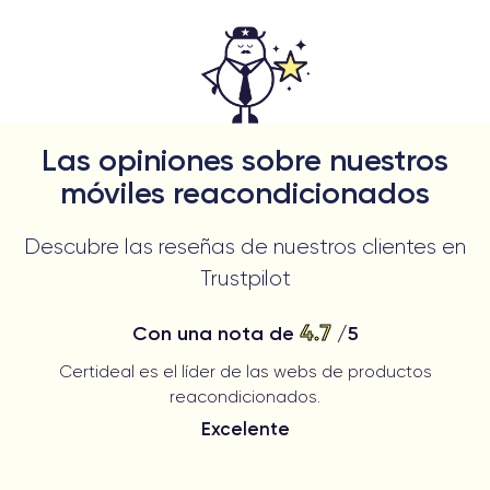
Las opiniones sobre nuestros
móviles reacondicionados
Descubre las reseñas de nuestros clientes en
Trustpilot
4.7
Con una nota de
/5
Certideal es el líder de las webs de productos
reacondicionados.
Excelente