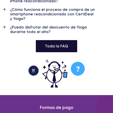
iPhone reacondicionado?
¿Cómo funciona el proceso de compra de un
smartphone reacondicionado con CertiDeal
y Yoigo?
¿Puedo disfrutar del descuento de Yoigo
durante todo el año?
Toda la FAQ
Formas de pago