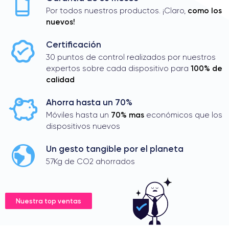
como los
Por todos nuestros productos. ¡Claro,
nuevos!
Certificación
30 puntos de control realizados por nuestros
100% de
expertos sobre cada dispositivo para
calidad
Ahorra hasta un 70%
70% mas
Móviles hasta un
económicos que los
dispositivos nuevos
Un gesto tangible por el planeta
57Kg de CO2 ahorrados
Nuestra top ventas