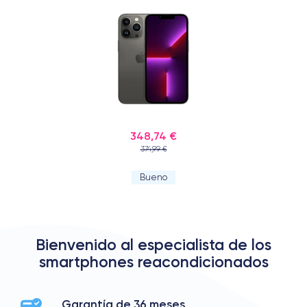
348,74 €
374,99 €
Bueno
Bienvenido al especialista de los
smartphones reacondicionados
Garantía de 36 meses