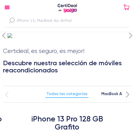
Certideal, es seguro, es mejor!
Descubre nuestra selección de móviles
reacondicionados
Todas las categorías
MacBook Air 13" 
o
iPhone 13 Pro 128 GB
Grafito