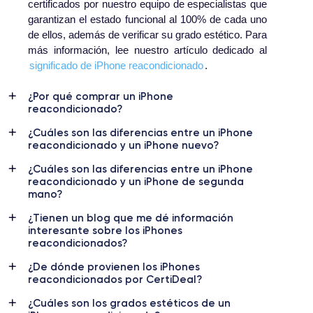
certificados por nuestro equipo de especialistas que
garantizan el estado funcional al 100% de cada uno
de ellos, además de verificar su grado estético. Para
más información, lee nuestro artículo dedicado al
significado de iPhone reacondicionado
.
¿Por qué comprar un iPhone
reacondicionado?
¿Cuáles son las diferencias entre un iPhone
reacondicionado y un iPhone nuevo?
¿Cuáles son las diferencias entre un iPhone
reacondicionado y un iPhone de segunda
mano?
¿Tienen un blog que me dé información
interesante sobre los iPhones
reacondicionados?
¿De dónde provienen los iPhones
reacondicionados por CertiDeal?
¿Cuáles son los grados estéticos de un