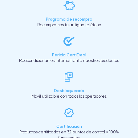
Programa de recompra
Recompramos tu antiguo teléfono
Pericia CertiDeal
Reacondicionamos internamente nuestros productos
Desbloqueado
Móvil utilizable con todos los operadores
Certificación
Productos certificados en 32 puntos de control y 100%
funcionales