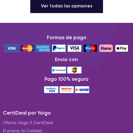
Ver todas las opiniones
Formas de pago
Envio con
Pago 100% seguro
CertiDeal por Yoigo
Oferta Yoigo X CertiDeal
El precio, la Calidad