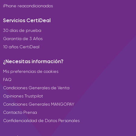
iPhone reacondicionados
Servicios CertiDeal
30 días de prueba
Garantía de 3 Años
10 años CertiDeal
¿Necesitas información?
Mis preferencias de cookies
FAQ
Condiciones Generales de Venta
Opiniones Trustpilot
Condiciones Generales MANGOPAY
Contacto Prensa
Confidencialidad de Datos Personales