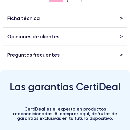
Ficha técnica
Opiniones de clientes
Preguntas frecuentes
Las garantías CertiDeal
CertiDeal es el experto en productos
reacondicionados. Al comprar aquí, disfrutas de
garantías exclusivas en tu futuro dispositivo.