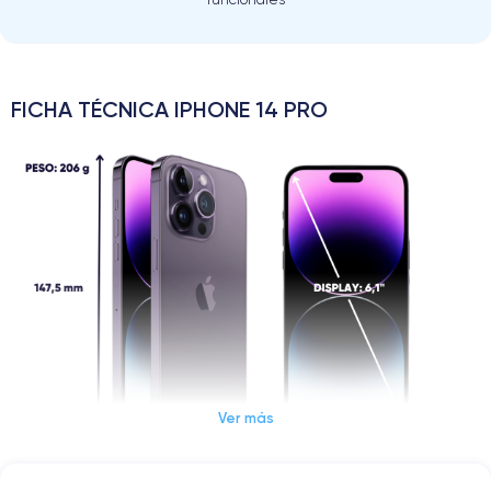
FICHA TÉCNICA IPHONE 14 PRO
Ver más