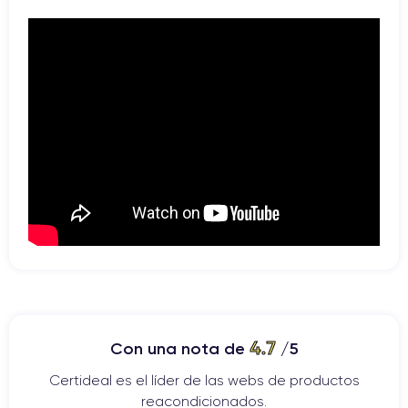
4.7
Con una nota de
/5
Certideal es el líder de las webs de productos
reacondicionados.