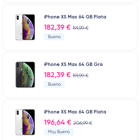
iPhone XS Max 64 GB Plata
182,39 €
191,99 €
Bueno
iPhone XS Max 64 GB Gris
182,39 €
191,99 €
Bueno
iPhone XS Max 64 GB Plata
196,64 €
206,99 €
Muy Bueno