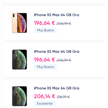
iPhone XS Max 64 GB Oro
196,64 €
206,99 €
Muy Bueno
iPhone XS Max 64 GB Gris
196,64 €
206,99 €
Muy Bueno
iPhone XS Max 64 GB Gris
206,14 €
216,99 €
Excelente