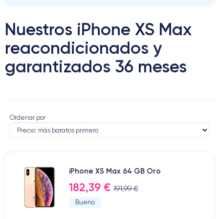
Nuestros iPhone XS Max
reacondicionados y
garantizados 36 meses
Ordenar por
iPhone XS Max 64 GB Oro
182,39 €
191,99 €
Bueno