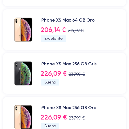
iPhone XS Max 64 GB Oro
206,14 €
216,99 €
Excelente
iPhone XS Max 256 GB Gris
226,09 €
237,99 €
Bueno
iPhone XS Max 256 GB Oro
226,09 €
237,99 €
Bueno