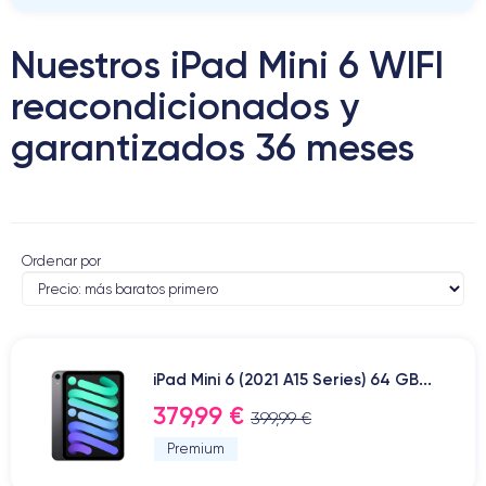
Nuestros iPad Mini 6 WIFI
reacondicionados y
garantizados 36 meses
Ordenar por
iPad Mini 6 (2021 A15 Series) 64 GB...
379,99 €
399,99 €
Premium