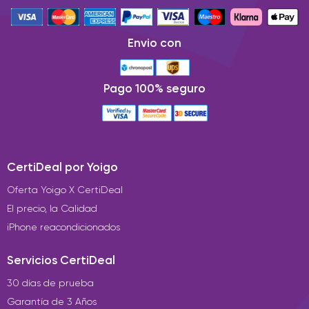
Envio con
Pago 100% seguro
CertiDeal por Yoigo
Oferta Yoigo X CertiDeal
El precio, la Calidad
iPhone reacondicionados
Servicios CertiDeal
30 días de prueba
Garantía de 3 Años