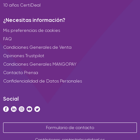
10 años CertiDeal
¿Necesitas información?
Mis preferencias de cookies
FAQ
Condiciones Generales de Venta
Opiniones Trustpilot
Condiciones Generales MANGOPAY
Contacto Prensa
Confidencialidad de Datos Personales
Social
Formulario de contacto
Contáctenos: contacto@certideal.es