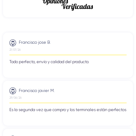
Francisco jose B.
21/07/26
Todo perfecto, envío y calidad del producto.
Francisco javier M.
29/06/26
Es la segunda vez que compro y los terminales están perfectos