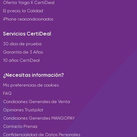
Oferta Yoigo X CertiDeal
El precio, la Calidad
iPhone reacondicionados
Servicios CertiDeal
30 días de prueba
Garantía de 3 Años
10 años CertiDeal
¿Necesitas información?
Mis preferencias de cookies
FAQ
Condiciones Generales de Venta
Opiniones Trustpilot
Condiciones Generales MANGOPAY
Contacto Prensa
Confidencialidad de Datos Personales