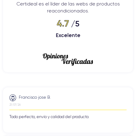
Certideal es el líder de las webs de productos
reacondicionados.
4.7
/5
Excelente
Francisco jose B.
21/07/26
Todo perfecto, envío y calidad del producto.