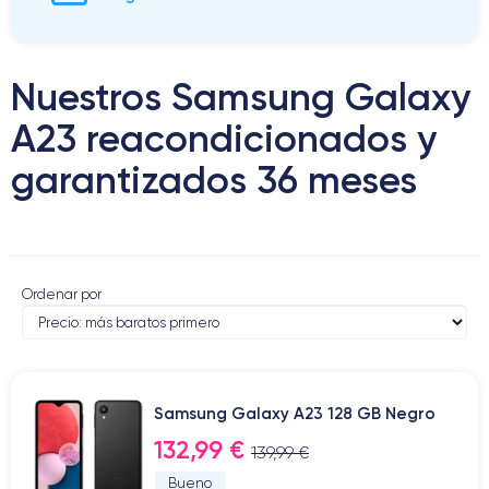
Nuestros Samsung Galaxy
A23 reacondicionados y
garantizados 36 meses
Ordenar por
Samsung Galaxy A23 128 GB Negro
132,99 €
139,99 €
Bueno