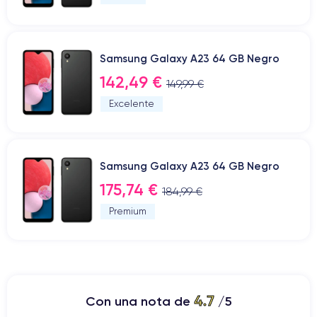
Samsung Galaxy A23 64 GB Negro
142,49 €
149,99 €
Excelente
Samsung Galaxy A23 64 GB Negro
175,74 €
184,99 €
Premium
4.7
Con una nota de
/5