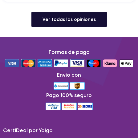
Ver todas las opiniones
Formas de pago
Envio con
Pago 100% seguro
CertiDeal por Yoigo