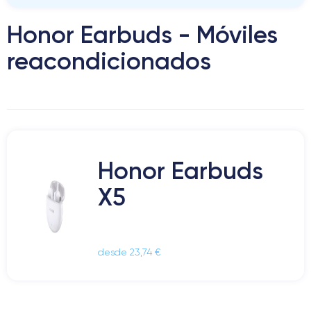
Honor Earbuds - Móviles
reacondicionados
Honor Earbuds
X5
desde 23,74 €