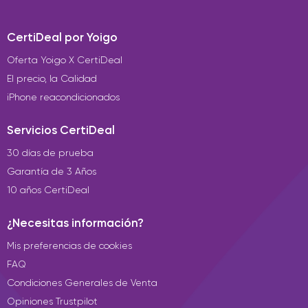
CertiDeal por Yoigo
Oferta Yoigo X CertiDeal
El precio, la Calidad
iPhone reacondicionados
Servicios CertiDeal
30 días de prueba
Garantía de 3 Años
10 años CertiDeal
¿Necesitas información?
Mis preferencias de cookies
FAQ
Condiciones Generales de Venta
Opiniones Trustpilot