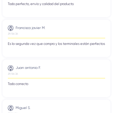
Todo perfecto, envío y calidad del producto.
Francisco javier M.
29/06/26
Es la segunda vez que compro y los terminales están perfectos
Juan antonio F.
29/06/26
Todo correcto
Miguel S.