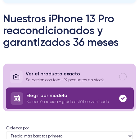
Nuestros iPhone 13 Pro
reacondicionados y
garantizados 36 meses
Ver el producto exacto
Selección con foto - 19 productos en stock
Elegir por modelo
Selección rápida - grado estético verificado
Ordenar por