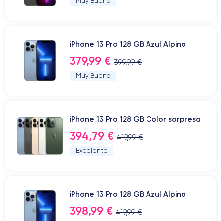
Muy Bueno
iPhone 13 Pro 128 GB Azul Alpino
379,99 €
399,99 €
Muy Bueno
iPhone 13 Pro 128 GB Color sorpresa
394,79 €
419,99 €
Excelente
iPhone 13 Pro 128 GB Azul Alpino
398,99 €
419,99 €