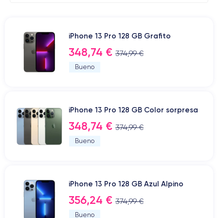
iPhone 13 Pro 128 GB Grafito
348,74 €
374,99 €
Bueno
iPhone 13 Pro 128 GB Color sorpresa
348,74 €
374,99 €
Bueno
iPhone 13 Pro 128 GB Azul Alpino
356,24 €
374,99 €
Bueno