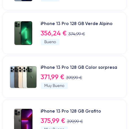
iPhone 13 Pro 128 GB Verde Alpino
356,24 €
374,99 €
Bueno
iPhone 13 Pro 128 GB Color sorpresa
371,99 €
399,99 €
Muy Bueno
iPhone 13 Pro 128 GB Grafito
375,99 €
399,99 €