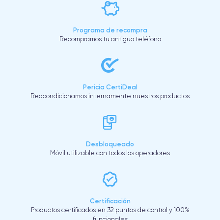
Programa de recompra
Recompramos tu antiguo teléfono
Pericia CertiDeal
Reacondicionamos internamente nuestros productos
Desbloqueado
Móvil utilizable con todos los operadores
Certificación
Productos certificados en 32 puntos de control y 100%
funcionales