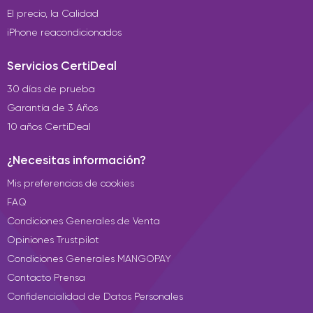
El precio, la Calidad
iPhone reacondicionados
Servicios CertiDeal
30 días de prueba
Garantía de 3 Años
10 años CertiDeal
¿Necesitas información?
Mis preferencias de cookies
FAQ
Condiciones Generales de Venta
Opiniones Trustpilot
Condiciones Generales MANGOPAY
Contacto Prensa
Confidencialidad de Datos Personales