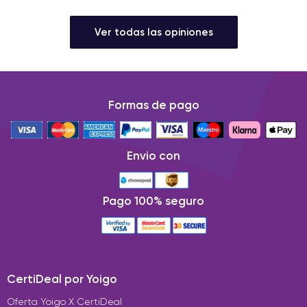
Ver todas las opiniones
Formas de pago
Envio con
Pago 100% seguro
CertiDeal por Yoigo
Oferta Yoigo X CertiDeal