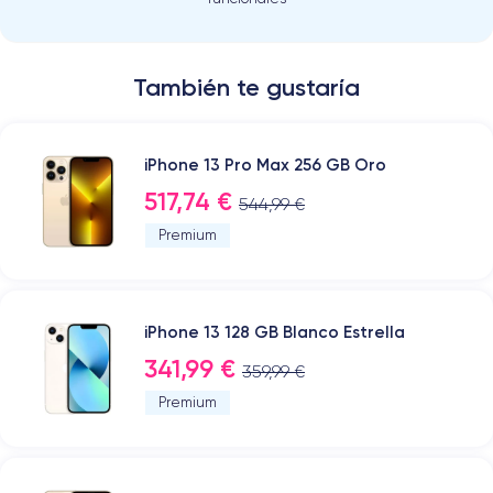
También te gustaría
iPhone 13 Pro Max 256 GB Oro
517,74 €
544,99 €
Premium
iPhone 13 128 GB Blanco Estrella
341,99 €
359,99 €
Premium