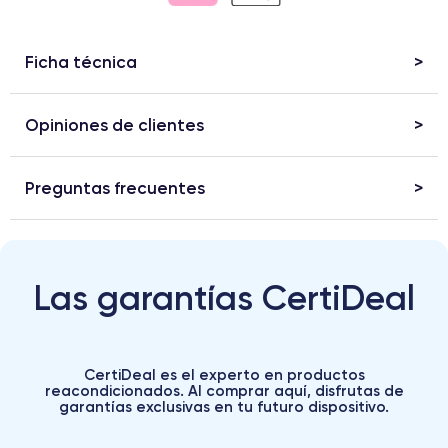
Ficha técnica
Opiniones de clientes
Preguntas frecuentes
Las garantías CertiDeal
CertiDeal es el experto en productos
reacondicionados. Al comprar aquí, disfrutas de
garantías exclusivas en tu futuro dispositivo.