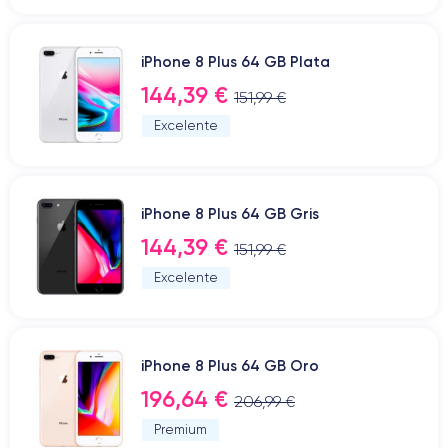
iPhone 8 Plus 64 GB Plata
144,39 €
151,99 €
Excelente
iPhone 8 Plus 64 GB Gris
144,39 €
151,99 €
Excelente
iPhone 8 Plus 64 GB Oro
196,64 €
206,99 €
Premium