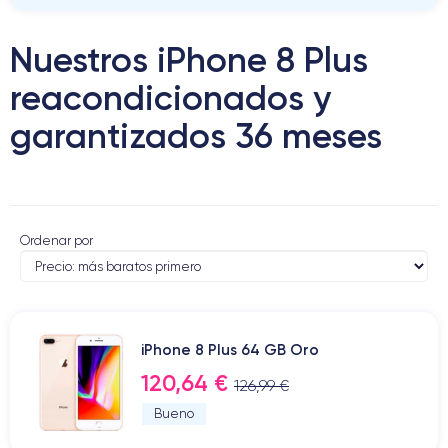
Nuestros iPhone 8 Plus
reacondicionados y
garantizados 36 meses
Ordenar por
iPhone 8 Plus 64 GB Oro
120,64 €
126,99 €
Bueno