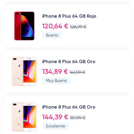
iPhone 8 Plus 64 GB Rojo
120,64 €
126,99 €
Bueno
iPhone 8 Plus 64 GB Oro
134,89 €
141,99 €
Muy Bueno
iPhone 8 Plus 64 GB Oro
144,39 €
151,99 €
Excelente