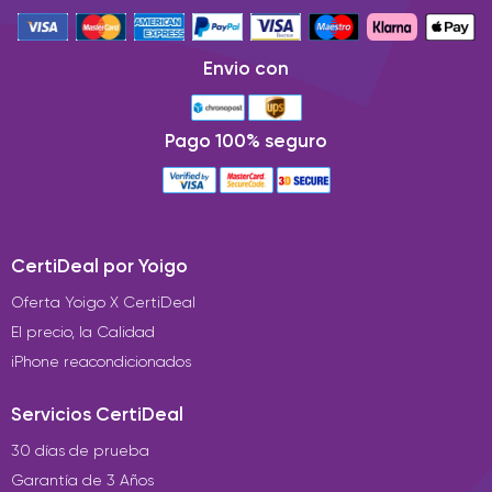
Envio con
Pago 100% seguro
CertiDeal por Yoigo
Oferta Yoigo X CertiDeal
El precio, la Calidad
iPhone reacondicionados
Servicios CertiDeal
30 días de prueba
Garantía de 3 Años