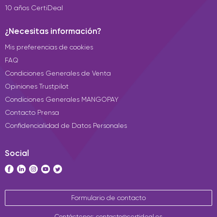
10 años CertiDeal
¿Necesitas información?
Mis preferencias de cookies
FAQ
Condiciones Generales de Venta
Opiniones Trustpilot
Condiciones Generales MANGOPAY
Contacto Prensa
Confidencialidad de Datos Personales
Social
Formulario de contacto
Contáctenos: contacto@certideal.es