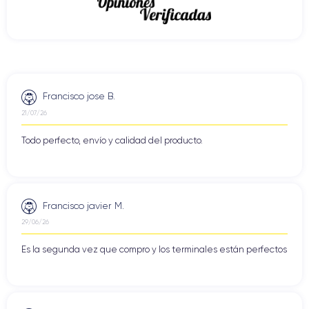
Francisco jose B.
21/07/26
Todo perfecto, envío y calidad del producto.
Francisco javier M.
29/06/26
Es la segunda vez que compro y los terminales están perfectos