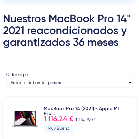
Nuestros MacBook Pro 14"
2021 reacondicionados y
garantizados 36 meses
Ordenar por
MacBook Pro 14 (2021) - Apple M1
Pro...
1 116,24 €
1 174,99 €
Muy Bueno