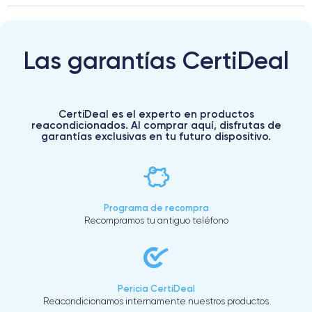
Las garantías CertiDeal
CertiDeal es el experto en productos
reacondicionados. Al comprar aquí, disfrutas de
garantías exclusivas en tu futuro dispositivo.
Programa de recompra
Recompramos tu antiguo teléfono
Pericia CertiDeal
Reacondicionamos internamente nuestros productos