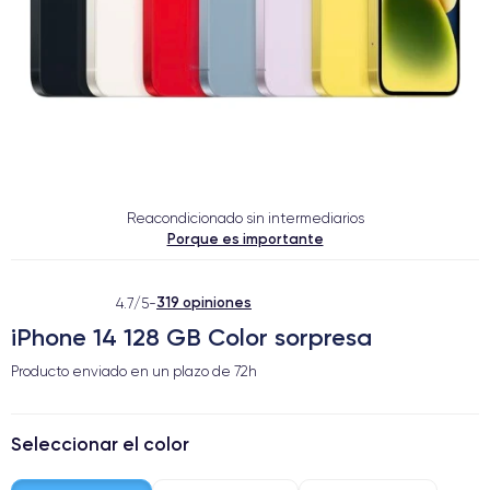
Reacondicionado sin intermediarios
Porque es importante
319 opiniones
4.7/5
-
iPhone 14 128 GB Color sorpresa
Producto enviado en un plazo de
72h
Seleccionar el color