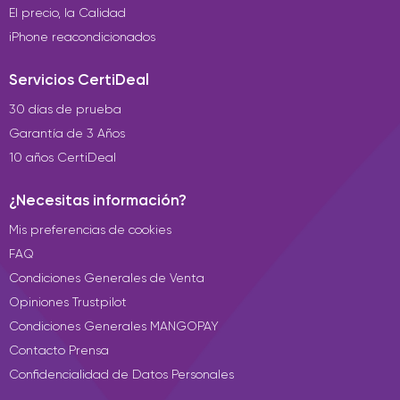
El precio, la Calidad
iPhone reacondicionados
Servicios CertiDeal
30 días de prueba
Garantía de 3 Años
10 años CertiDeal
¿Necesitas información?
Mis preferencias de cookies
FAQ
Condiciones Generales de Venta
Opiniones Trustpilot
Condiciones Generales MANGOPAY
Contacto Prensa
Confidencialidad de Datos Personales