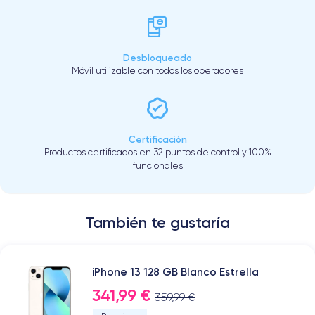
Desbloqueado
Móvil utilizable con todos los operadores
Certificación
Productos certificados en 32 puntos de control y 100%
funcionales
También te gustaría
iPhone 13 128 GB Blanco Estrella
341,99 €
359,99 €