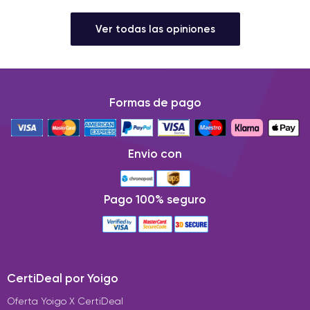
Ver todas las opiniones
Formas de pago
Envio con
Pago 100% seguro
CertiDeal por Yoigo
Oferta Yoigo X CertiDeal