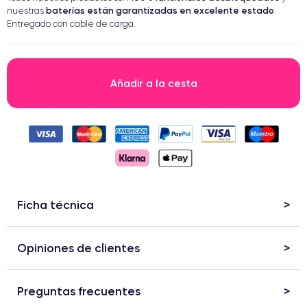
baterías están garantizadas en excelente estado
nuestras
.
Entregado con cable de carga.
Añadir a la cesta
Ficha técnica
Opiniones de clientes
Preguntas frecuentes