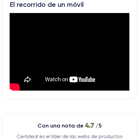
El recorrido de un móvil
4.7
Con una nota de
/5
Certideal es el líder de las webs de productos