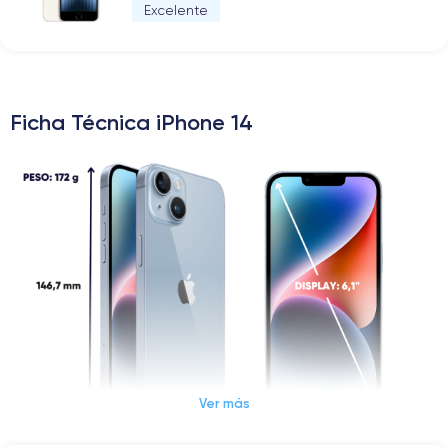
Excelente
Ficha Técnica iPhone 14
Ver más