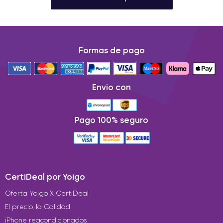
Formas de pago
Envio con
Pago 100% seguro
CertiDeal por Yoigo
Oferta Yoigo X CertiDeal
El precio, la Calidad
iPhone reacondicionados