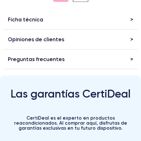
Ficha técnica
Opiniones de clientes
Preguntas frecuentes
Las garantías CertiDeal
CertiDeal es el experto en productos
reacondicionados. Al comprar aquí, disfrutas de
garantías exclusivas en tu futuro dispositivo.