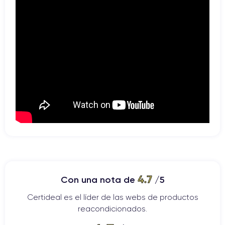
4.7
Con una nota de
/5
Certideal es el líder de las webs de productos
reacondicionados.