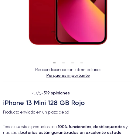
Reacondicionado sin intermediarios
Porque es importante
319 opiniones
4.7/5
-
iPhone 13 Mini 128 GB Rojo
Producto enviado en un plazo de
6d
100% funcionales
desbloqueados
Todos nuestros productos son
,
y
baterías están garantizadas en excelente estado
nuestras
.