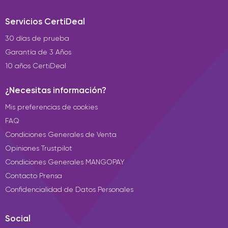
Servicios CertiDeal
30 días de prueba
Garantía de 3 Años
10 años CertiDeal
¿Necesitas información?
Mis preferencias de cookies
FAQ
Condiciones Generales de Venta
Opiniones Trustpilot
Condiciones Generales MANGOPAY
Contacto Prensa
Confidencialidad de Datos Personales
Social