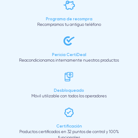
Programa de recompra
Recompramos tu antiguo teléfono
Pericia CertiDeal
Reacondicionamos internamente nuestros productos
Desbloqueado
Móvil utilizable con todos los operadores
Certificación
Productos certificados en 32 puntos de control y 100%
funcionales