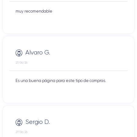
muy recomendable
Alvaro G.
27/06/26
Es una buena página para este tipo de compras.
Sergio D.
27/06/26