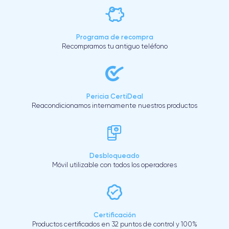
Programa de recompra
Recompramos tu antiguo teléfono
Pericia CertiDeal
Reacondicionamos internamente nuestros productos
Desbloqueado
Móvil utilizable con todos los operadores
Certificación
Productos certificados en 32 puntos de control y 100%