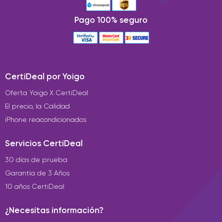
Pago 100% seguro
CertiDeal por Yoigo
Oferta Yoigo X CertiDeal
El precio, la Calidad
iPhone reacondicionados
Servicios CertiDeal
30 días de prueba
Garantía de 3 Años
10 años CertiDeal
¿Necesitas información?