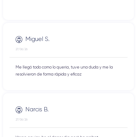
Miguel S.
27/06/26
Me llegó todo como lo queria, tuve una duda y me la
resolvieron de forma rápida y eficaz
Narcis B.
27/06/26