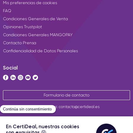
Mis preferencias de cookies
FAQ
Condiciones Generales de Venta
Opiniones Trustpilot
Condiciones Generales MANGOPAY
Contacto Prensa
Confidencialidad de Datos Personales
Social
Formulario de contacto
Contáctenos: contacto@certideal.es