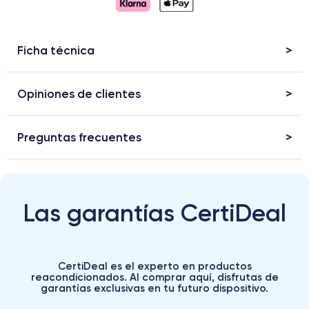
Ficha técnica
Opiniones de clientes
Preguntas frecuentes
Las garantías CertiDeal
CertiDeal es el experto en productos
reacondicionados. Al comprar aquí, disfrutas de
garantías exclusivas en tu futuro dispositivo.