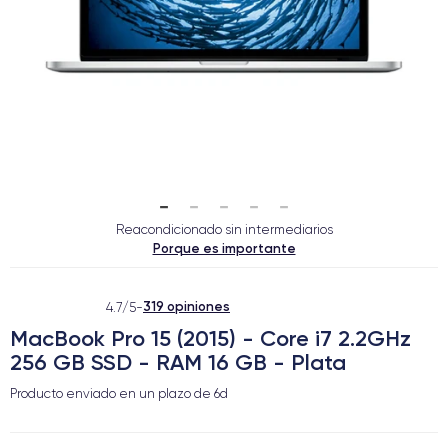
Reacondicionado sin intermediarios
Porque es importante
319 opiniones
4.7/5
-
MacBook Pro 15 (2015) - Core i7 2.2GHz
256 GB SSD - RAM 16 GB - Plata
Producto enviado en un plazo de
6d