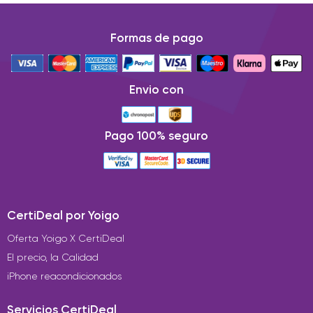
Formas de pago
Envio con
Pago 100% seguro
CertiDeal por Yoigo
Oferta Yoigo X CertiDeal
El precio, la Calidad
iPhone reacondicionados
Servicios CertiDeal