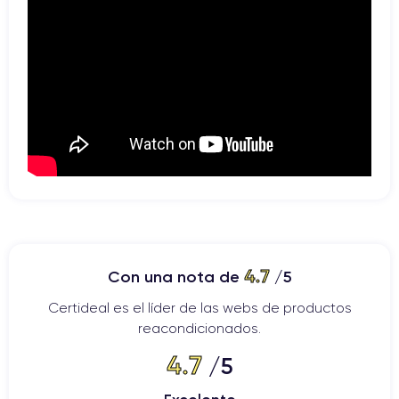
4.7
Con una nota de
/5
Certideal es el líder de las webs de productos
reacondicionados.
4.7
/5