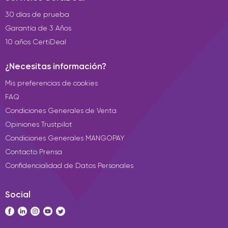
30 días de prueba
Garantía de 3 Años
10 años CertiDeal
¿Necesitas información?
Mis preferencias de cookies
FAQ
Condiciones Generales de Venta
Opiniones Trustpilot
Condiciones Generales MANGOPAY
Contacto Prensa
Confidencialidad de Datos Personales
Social