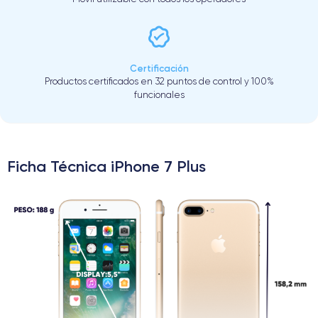
Certificación
Productos certificados en 32 puntos de control y 100%
funcionales
Ficha Técnica iPhone 7 Plus