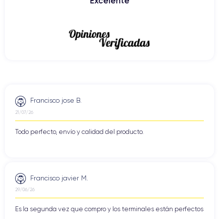
Excelente
Francisco jose B.
21/07/26
Todo perfecto, envío y calidad del producto.
Francisco javier M.
29/06/26
Es la segunda vez que compro y los terminales están perfectos