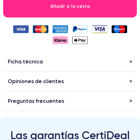
Añadir a la cesta
Ficha técnica
Opiniones de clientes
Preguntas frecuentes
Las garantías CertiDeal