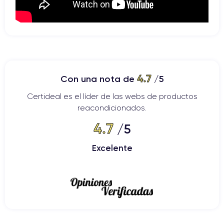
4.7
Con una nota de
/5
Certideal es el líder de las webs de productos
reacondicionados.
4.7
/5
Excelente