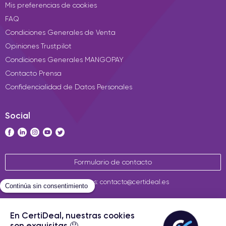
Mis preferencias de cookies
FAQ
Condiciones Generales de Venta
Opiniones Trustpilot
Condiciones Generales MANGOPAY
Contacto Prensa
Confidencialidad de Datos Personales
Social
Formulario de contacto
Contáctenos: contacto@certideal.es