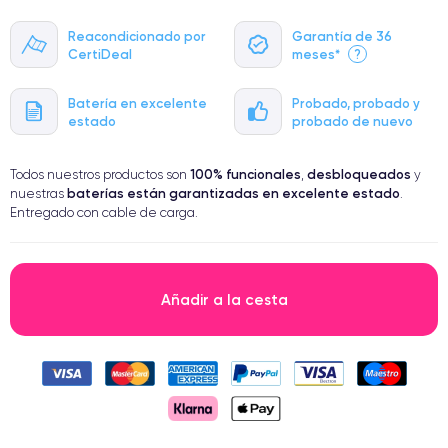
Reacondicionado por
Garantía de 36
CertiDeal
meses*
?
Batería en excelente
Probado, probado y
estado
probado de nuevo
100% funcionales
desbloqueados
Todos nuestros productos son
,
y
baterías están garantizadas en excelente estado
nuestras
.
Entregado con cable de carga.
Añadir a la cesta