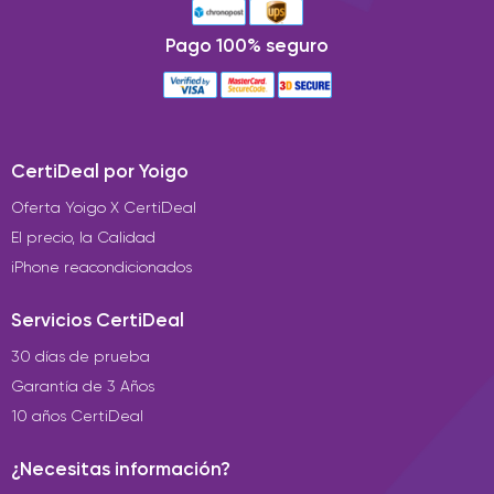
Pago 100% seguro
CertiDeal por Yoigo
Oferta Yoigo X CertiDeal
El precio, la Calidad
iPhone reacondicionados
Servicios CertiDeal
30 días de prueba
Garantía de 3 Años
10 años CertiDeal
¿Necesitas información?