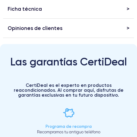
Ficha técnica
Opiniones de clientes
Las garantías CertiDeal
CertiDeal es el experto en productos
reacondicionados. Al comprar aquí, disfrutas de
garantías exclusivas en tu futuro dispositivo.
Programa de recompra
Recompramos tu antiguo teléfono