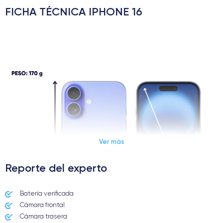
FICHA TÉCNICA IPHONE 16
Ver más
Reporte del experto
Batería verificada
Cámara frontal
Cámara trasera