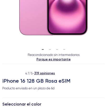
Reacondicionado sin intermediarios
Porque es importante
319 opiniones
4.7/5
-
iPhone 16 128 GB Rosa eSIM
Producto enviado en un plazo de
6d
Seleccionar el color