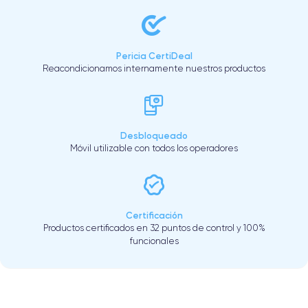
Pericia CertiDeal
Reacondicionamos internamente nuestros productos
Desbloqueado
Móvil utilizable con todos los operadores
Certificación
Productos certificados en 32 puntos de control y 100%
funcionales