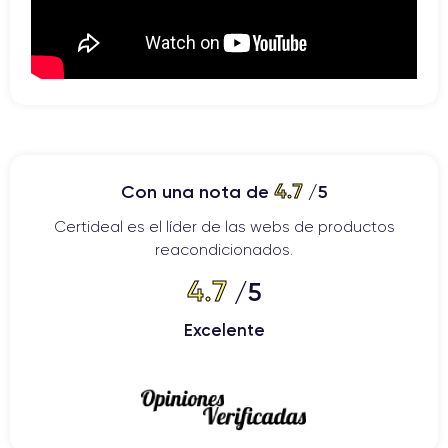
4.7
Con una nota de
/5
Certideal es el líder de las webs de productos
reacondicionados.
4.7
/5
Excelente