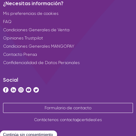
¿Necesitas información?
Mis preferencias de cookies
FAQ
Condiciones Generales de Venta
Opiniones Trustpilot
Condiciones Generales MANGOPAY
Contacto Prensa
Confidencialidad de Datos Personales
Social
Formulario de contacto
Contáctenos: contacto@certideal.es