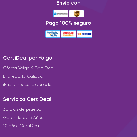
Envio con
Pago 100% seguro
CertiDeal por Yoigo
Oferta Yoigo X CertiDeal
El precio, la Calidad
iPhone reacondicionados
Servicios CertiDeal
30 días de prueba
Garantía de 3 Años
10 años CertiDeal