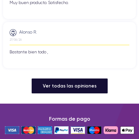
Muy buen producto. Satisfecho.
Alonso R.
27/06/26
Bastante bien todo ,
Ver todas las opiniones
Formas de pago