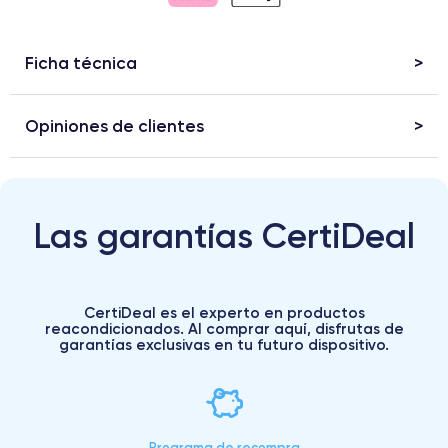
Ficha técnica
Opiniones de clientes
Las garantías CertiDeal
CertiDeal es el experto en productos
reacondicionados. Al comprar aquí, disfrutas de
garantías exclusivas en tu futuro dispositivo.
Programa de recompra