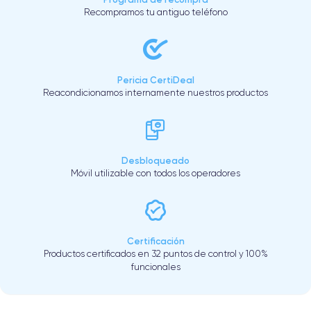
Recompramos tu antiguo teléfono
Pericia CertiDeal
Reacondicionamos internamente nuestros productos
Desbloqueado
Móvil utilizable con todos los operadores
Certificación
Productos certificados en 32 puntos de control y 100%
funcionales