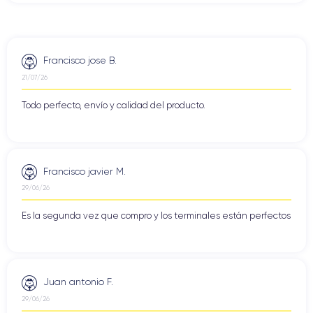
Francisco jose B.
21/07/26
Todo perfecto, envío y calidad del producto.
Francisco javier M.
29/06/26
Es la segunda vez que compro y los terminales están perfectos
Juan antonio F.
29/06/26