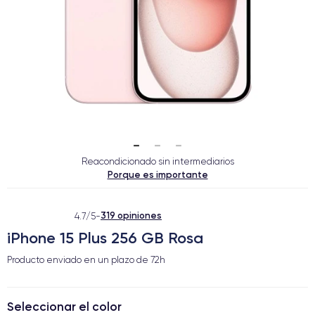
Reacondicionado sin intermediarios
Porque es importante
319 opiniones
4.7/5
-
iPhone 15 Plus 256 GB Rosa
Producto enviado en un plazo de
72h
Seleccionar el color