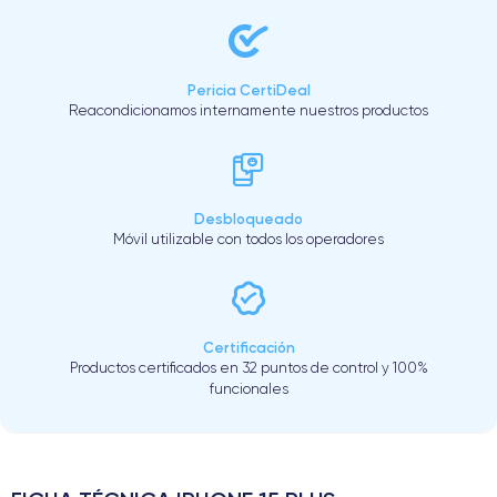
Pericia CertiDeal
Reacondicionamos internamente nuestros productos
Desbloqueado
Móvil utilizable con todos los operadores
Certificación
Productos certificados en 32 puntos de control y 100%
funcionales