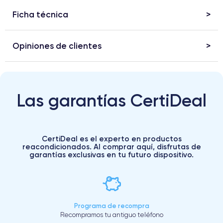
Ficha técnica
Opiniones de clientes
Las garantías CertiDeal
CertiDeal es el experto en productos
reacondicionados. Al comprar aquí, disfrutas de
garantías exclusivas en tu futuro dispositivo.
Programa de recompra
Recompramos tu antiguo teléfono