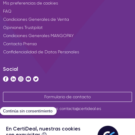
Mis preferencias de cookies
FAQ
Condiciones Generales de Venta
Opiniones Trustpilot
Condiciones Generales MANGOPAY
Contacto Prensa
Confidencialidad de Datos Personales
Social
Formulario de contacto
Contáctenos: contacto@certideal.es