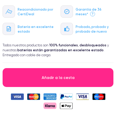
Reacondicionado por
Garantía de 36
CertiDeal
meses*
?
Batería en excelente
Probado, probado y
estado
probado de nuevo
100% funcionales
desbloqueados
Todos nuestros productos son
,
y
baterías están garantizadas en excelente estado
nuestras
.
Entregado con cable de carga.
Añadir a la cesta