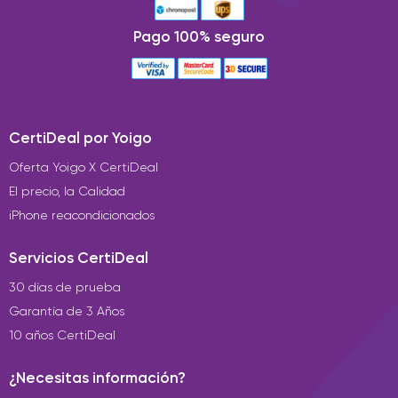
Pago 100% seguro
CertiDeal por Yoigo
Oferta Yoigo X CertiDeal
El precio, la Calidad
iPhone reacondicionados
Servicios CertiDeal
30 días de prueba
Garantía de 3 Años
10 años CertiDeal
¿Necesitas información?