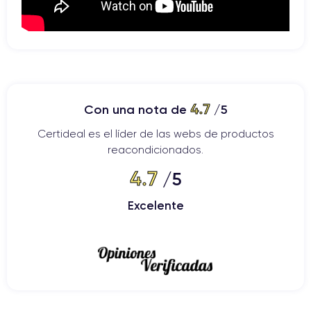
4.7
Con una nota de
/5
Certideal es el líder de las webs de productos
reacondicionados.
4.7
/5
Excelente