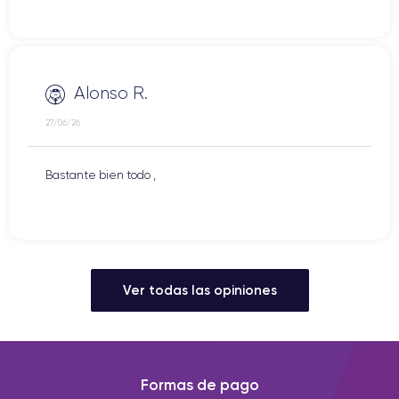
Alonso R.
27/06/26
Bastante bien todo ,
Ver todas las opiniones
Formas de pago