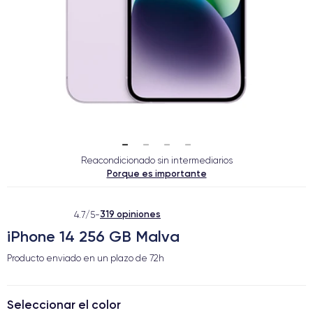
Reacondicionado sin intermediarios
Porque es importante
319 opiniones
4.7/5
-
iPhone 14 256 GB Malva
Producto enviado en un plazo de
72h
Seleccionar el color