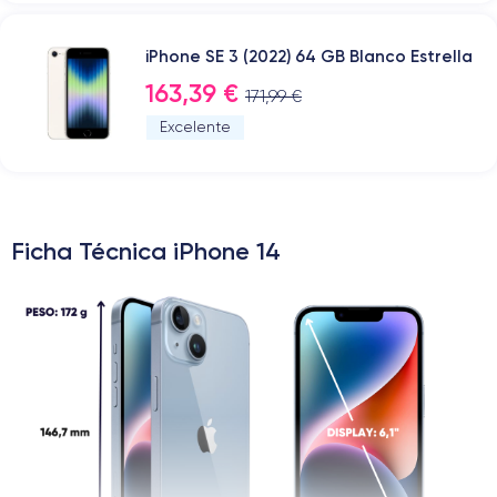
iPhone SE 3 (2022) 64 GB Blanco Estrella
163,39 €
171,99 €
Excelente
Ficha Técnica iPhone 14