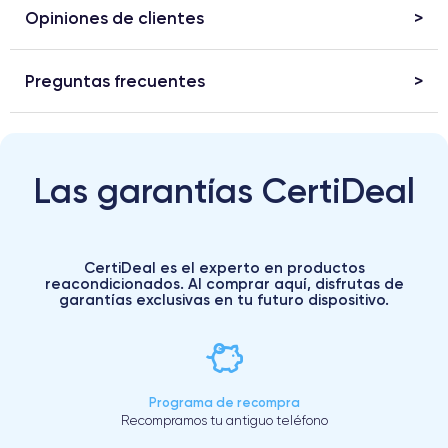
Opiniones de clientes
Preguntas frecuentes
Las garantías CertiDeal
CertiDeal es el experto en productos
reacondicionados. Al comprar aquí, disfrutas de
garantías exclusivas en tu futuro dispositivo.
Programa de recompra
Recompramos tu antiguo teléfono