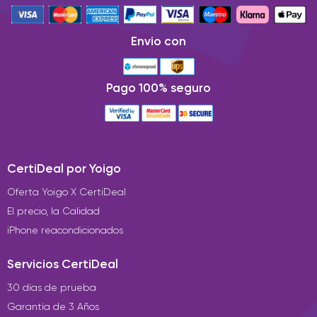
Envio con
Pago 100% seguro
CertiDeal por Yoigo
Oferta Yoigo X CertiDeal
El precio, la Calidad
iPhone reacondicionados
Servicios CertiDeal
30 días de prueba
Garantía de 3 Años