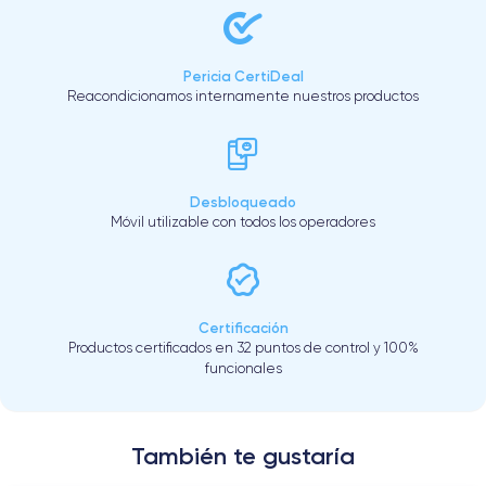
Pericia CertiDeal
Reacondicionamos internamente nuestros productos
Desbloqueado
Móvil utilizable con todos los operadores
Certificación
Productos certificados en 32 puntos de control y 100%
funcionales
También te gustaría