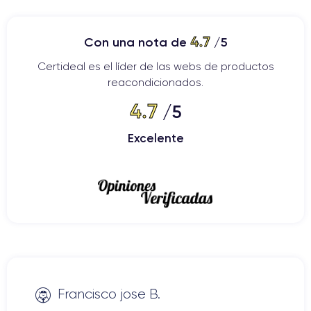
4.7
Con una nota de
/5
Certideal es el líder de las webs de productos
reacondicionados.
4.7
/5
Excelente
Francisco jose B.