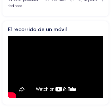
dedicado.
El recorrido de un móvil