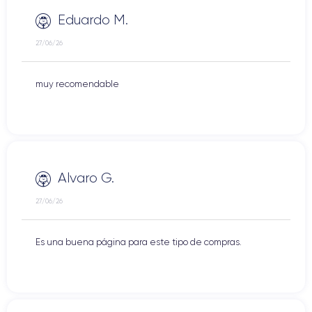
Eduardo M.
27/06/26
muy recomendable
Alvaro G.
27/06/26
Es una buena página para este tipo de compras.