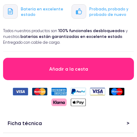
Batería en excelente
Probado, probado y
estado
probado de nuevo
100% funcionales
desbloqueados
Todos nuestros productos son
y
baterías están garantizadas en excelente estado
nuestras
.
Entregado con cable de carga.
Añadir a la cesta
Ficha técnica