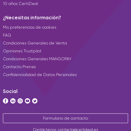
10 años CertiDeal
¿Necesitas información?
Mis preferencias de cookies
FAQ
Condiciones Generales de Venta
Opiniones Trustpilot
Condiciones Generales MANGOPAY
Contacto Prensa
Confidencialidad de Datos Personales
Social
Formulario de contacto
Contáctenos: contacto@certideal.es