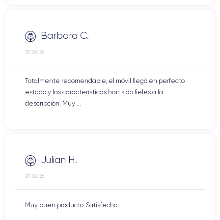
Barbara C.
27/06/26
Totalmente recomendable, el móvil llegó en perfecto
estado y las características han sido fieles a la
descripción. Muy ...
Julian H.
27/06/26
Muy buen producto. Satisfecho.