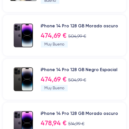
Bueno
iPhone 14 Pro 128 GB Morado oscuro
474,69 €
504,99 €
Muy Bueno
iPhone 14 Pro 128 GB Negro Espacial
474,69 €
504,99 €
Muy Bueno
iPhone 14 Pro 128 GB Morado oscuro
478,94 €
514,99 €