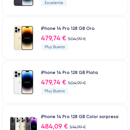
Excelente
iPhone 14 Pro 128 GB Oro
479,74 €
504,99 €
Muy Bueno
iPhone 14 Pro 128 GB Plata
479,74 €
504,99 €
Muy Bueno
iPhone 14 Pro 128 GB Color sorpresa
484,09 €
514,99 €