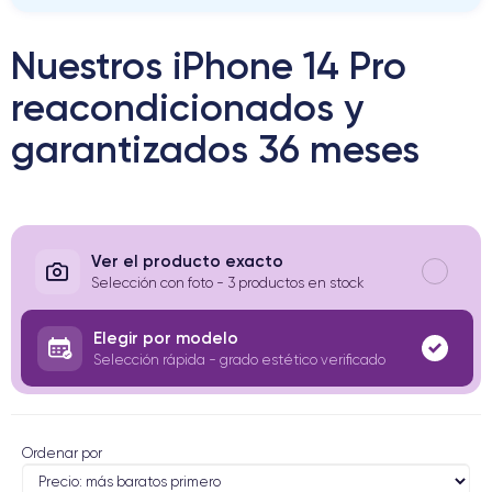
Nuestros iPhone 14 Pro
reacondicionados y
garantizados 36 meses
Ver el producto exacto
Selección con foto - 3 productos en stock
Elegir por modelo
Selección rápida - grado estético verificado
Ordenar por