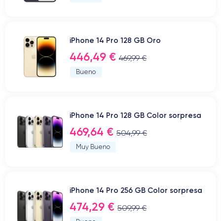
iPhone 14 Pro 128 GB Oro
446,49 €
469,99 €
Bueno
iPhone 14 Pro 128 GB Color sorpresa
469,64 €
504,99 €
Muy Bueno
iPhone 14 Pro 256 GB Color sorpresa
474,29 €
509,99 €