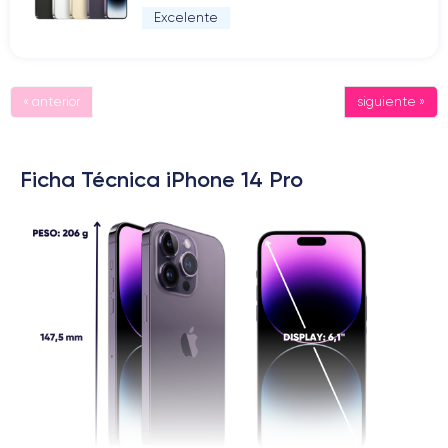
Excelente
« anterior
siguiente »
Ficha Técnica iPhone 14 Pro