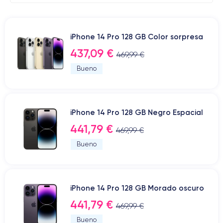
iPhone 14 Pro 128 GB Color sorpresa
437,09 €
469,99 €
Bueno
iPhone 14 Pro 128 GB Negro Espacial
441,79 €
469,99 €
Bueno
iPhone 14 Pro 128 GB Morado oscuro
441,79 €
469,99 €
Bueno