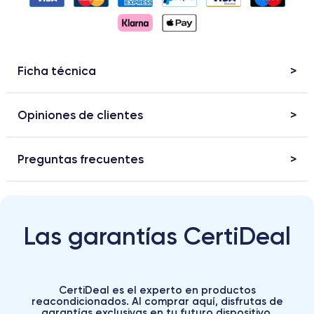
Ficha técnica
Opiniones de clientes
Preguntas frecuentes
Las garantías CertiDeal
CertiDeal es el experto en productos
reacondicionados. Al comprar aquí, disfrutas de
garantías exclusivas en tu futuro dispositivo.