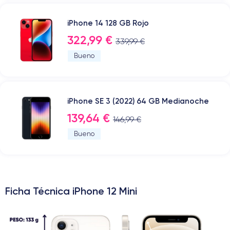
iPhone 14 128 GB Rojo
322,99 €
339,99 €
Bueno
iPhone SE 3 (2022) 64 GB Medianoche
139,64 €
146,99 €
Bueno
Ficha Técnica iPhone 12 Mini