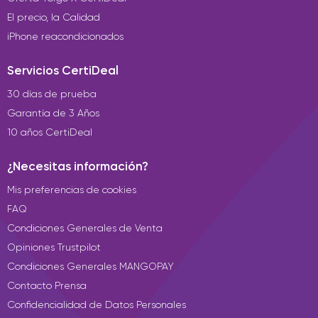
El precio, la Calidad
iPhone reacondicionados
Servicios CertiDeal
30 días de prueba
Garantía de 3 Años
10 años CertiDeal
¿Necesitas información?
Mis preferencias de cookies
FAQ
Condiciones Generales de Venta
Opiniones Trustpilot
Condiciones Generales MANGOPAY
Contacto Prensa
Confidencialidad de Datos Personales