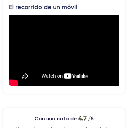
El recorrido de un móvil
4.7
Con una nota de
/5