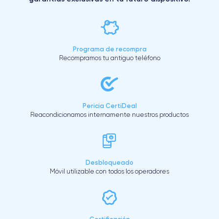
Programa de recompra
Recompramos tu antiguo teléfono
Pericia CertiDeal
Reacondicionamos internamente nuestros productos
Desbloqueado
Móvil utilizable con todos los operadores