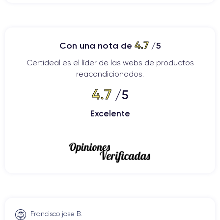
4.7
Con una nota de
/5
Certideal es el líder de las webs de productos
reacondicionados.
4.7
/5
Excelente
Francisco jose B.