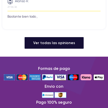
Alonso R.
27/06/26
Bastante bien todo ,
Ver todas las opiniones
Formas de pago
Envio con
Pago 100% seguro