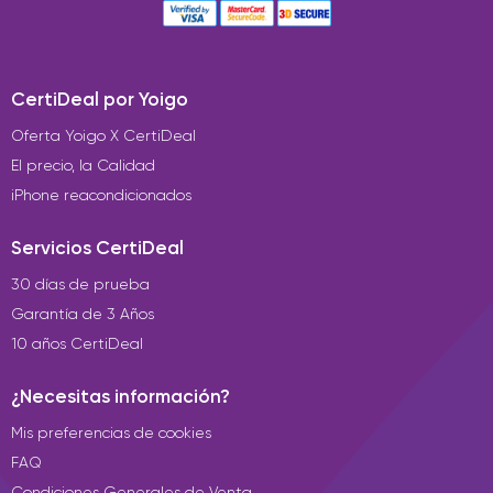
CertiDeal por Yoigo
Oferta Yoigo X CertiDeal
El precio, la Calidad
iPhone reacondicionados
Servicios CertiDeal
30 días de prueba
Garantía de 3 Años
10 años CertiDeal
¿Necesitas información?
Mis preferencias de cookies
FAQ
Condiciones Generales de Venta