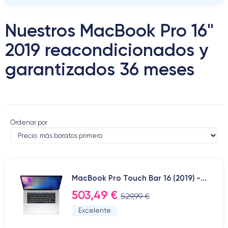
Nuestros MacBook Pro 16"
2019 reacondicionados y
garantizados 36 meses
Ordenar por
MacBook Pro Touch Bar 16 (2019) -...
503,49 €
529,99 €
Excelente