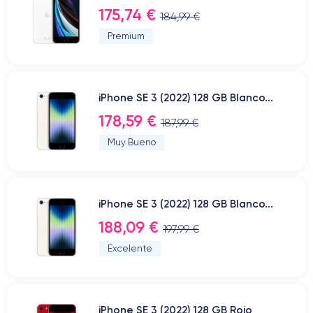
175,74 €
184,99 €
Premium
iPhone SE 3 (2022) 128 GB Blanco...
178,59 €
187,99 €
Muy Bueno
iPhone SE 3 (2022) 128 GB Blanco...
188,09 €
197,99 €
Excelente
iPhone SE 3 (2022) 128 GB Rojo