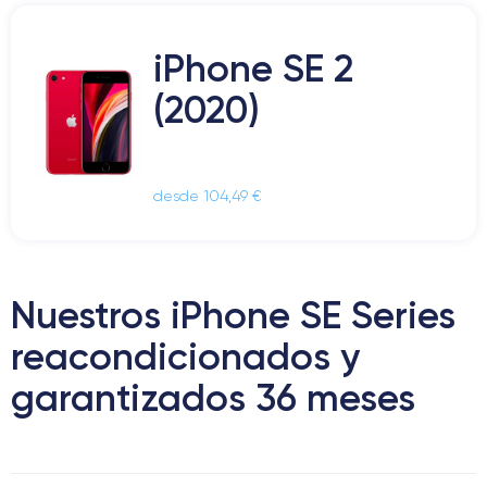
iPhone SE 2
(2020)
desde 104,49 €
Nuestros iPhone SE Series
reacondicionados y
garantizados 36 meses