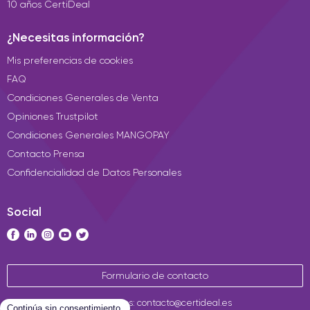
10 años CertiDeal
¿Necesitas información?
Mis preferencias de cookies
FAQ
Condiciones Generales de Venta
Opiniones Trustpilot
Condiciones Generales MANGOPAY
Contacto Prensa
Confidencialidad de Datos Personales
Social
Formulario de contacto
Contáctenos: contacto@certideal.es