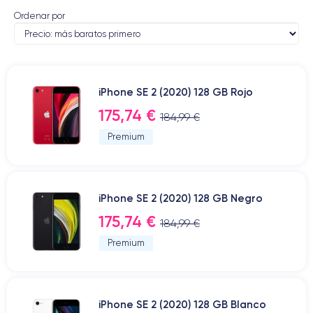
Ordenar por
iPhone SE 2 (2020) 128 GB Rojo
175,74 €
184,99 €
Premium
iPhone SE 2 (2020) 128 GB Negro
175,74 €
184,99 €
Premium
iPhone SE 2 (2020) 128 GB Blanco