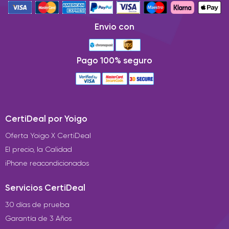
Envio con
Pago 100% seguro
CertiDeal por Yoigo
Oferta Yoigo X CertiDeal
El precio, la Calidad
iPhone reacondicionados
Servicios CertiDeal
30 días de prueba
Garantía de 3 Años