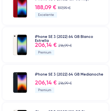
188,09 €
197,99 €
Excelente
iPhone SE 3 (2022) 64 GB Blanco
Estrella
206,14 €
216,99 €
Premium
iPhone SE 3 (2022) 64 GB Medianoche
206,14 €
216,99 €
Premium