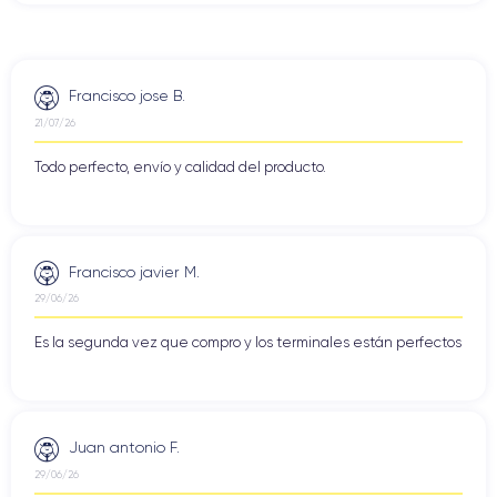
Francisco jose B.
21/07/26
Todo perfecto, envío y calidad del producto.
Francisco javier M.
29/06/26
Es la segunda vez que compro y los terminales están perfectos
Juan antonio F.
29/06/26