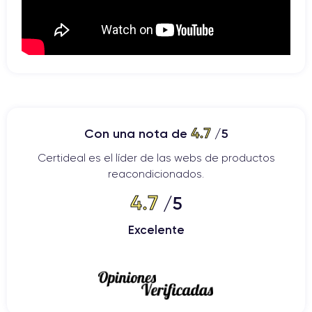
4.7
Con una nota de
/5
Certideal es el líder de las webs de productos
reacondicionados.
4.7
/5
Excelente