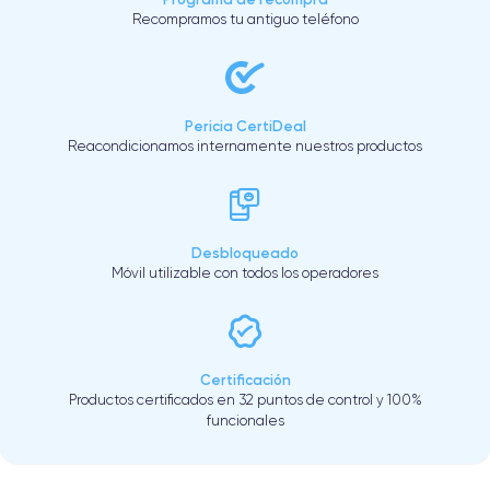
Recompramos tu antiguo teléfono
Pericia CertiDeal
Reacondicionamos internamente nuestros productos
Desbloqueado
Móvil utilizable con todos los operadores
Certificación
Productos certificados en 32 puntos de control y 100%
funcionales