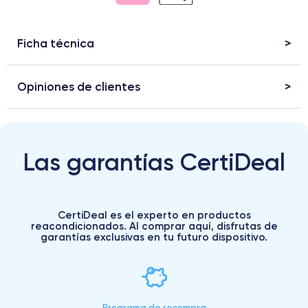
Ficha técnica
Opiniones de clientes
Las garantías CertiDeal
CertiDeal es el experto en productos
reacondicionados. Al comprar aquí, disfrutas de
garantías exclusivas en tu futuro dispositivo.
Programa de recompra