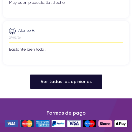
Muy buen producto. Satisfecho.
Alonso R.
27/06/26
Bastante bien todo ,
Ver todas las opiniones
Formas de pago