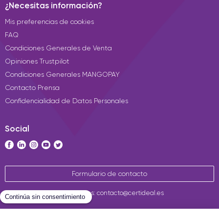
¿Necesitas información?
Mis preferencias de cookies
FAQ
Condiciones Generales de Venta
Opiniones Trustpilot
Condiciones Generales MANGOPAY
Contacto Prensa
Confidencialidad de Datos Personales
Social
Formulario de contacto
Contáctenos: contacto@certideal.es