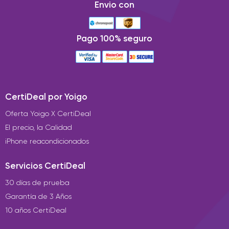
Envio con
Pago 100% seguro
CertiDeal por Yoigo
Oferta Yoigo X CertiDeal
El precio, la Calidad
iPhone reacondicionados
Servicios CertiDeal
30 días de prueba
Garantía de 3 Años
10 años CertiDeal