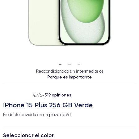
Reacondicionado sin intermediarios
Porque es importante
319 opiniones
4.7/5
-
iPhone 15 Plus 256 GB Verde
Producto enviado en un plazo de
6d
Seleccionar el color