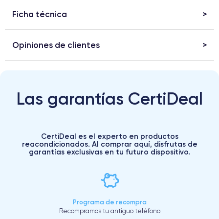
Ficha técnica
Opiniones de clientes
Las garantías CertiDeal
CertiDeal es el experto en productos
reacondicionados. Al comprar aquí, disfrutas de
garantías exclusivas en tu futuro dispositivo.
Programa de recompra
Recompramos tu antiguo teléfono