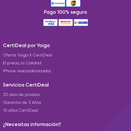
Pago 100% seguro
CertiDeal por Yoigo
Oferta Yoigo X CertiDeal
El precio, la Calidad
iPhone reacondicionados
Servicios CertiDeal
30 días de prueba
Garantía de 3 Años
10 años CertiDeal
¿Necesitas información?