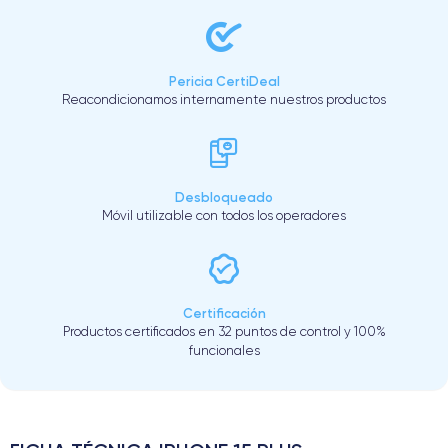
Pericia CertiDeal
Reacondicionamos internamente nuestros productos
Desbloqueado
Móvil utilizable con todos los operadores
Certificación
Productos certificados en 32 puntos de control y 100%
funcionales