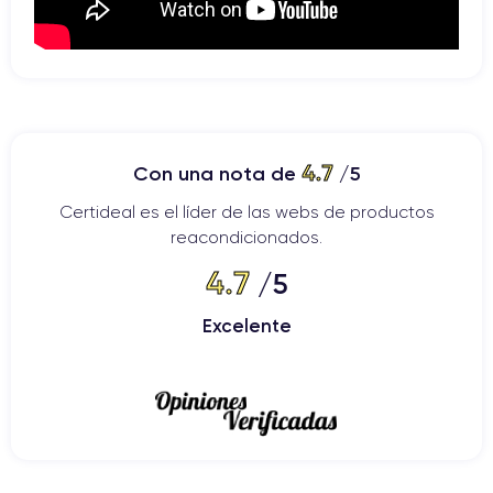
4.7
Con una nota de
/5
Certideal es el líder de las webs de productos
reacondicionados.
4.7
/5
Excelente