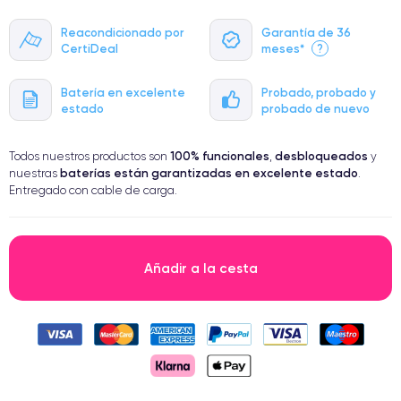
Reacondicionado por
Garantía de 36
CertiDeal
meses*
?
Batería en excelente
Probado, probado y
estado
probado de nuevo
100% funcionales
desbloqueados
Todos nuestros productos son
,
y
baterías están garantizadas en excelente estado
nuestras
.
Entregado con cable de carga.
Añadir a la cesta