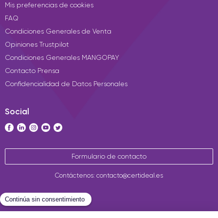
Mis preferencias de cookies
FAQ
Condiciones Generales de Venta
Opiniones Trustpilot
Condiciones Generales MANGOPAY
Contacto Prensa
Confidencialidad de Datos Personales
Social
Formulario de contacto
Contáctenos: contacto@certideal.es