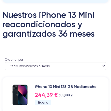
Nuestros iPhone 13 Mini
reacondicionados y
garantizados 36 meses
Ordenar por
iPhone 13 Mini 128 GB Medianoche
244,39 €
259,99 €
Bueno