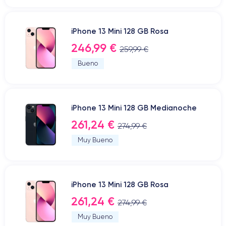
iPhone 13 Mini 128 GB Rosa
246,99 €
259,99 €
Bueno
iPhone 13 Mini 128 GB Medianoche
261,24 €
274,99 €
Muy Bueno
iPhone 13 Mini 128 GB Rosa
261,24 €
274,99 €
Muy Bueno