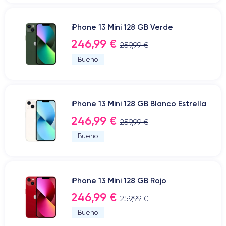
iPhone 13 Mini 128 GB Verde
246,99 €
259,99 €
Bueno
iPhone 13 Mini 128 GB Blanco Estrella
246,99 €
259,99 €
Bueno
iPhone 13 Mini 128 GB Rojo
246,99 €
259,99 €
Bueno