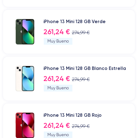
iPhone 13 Mini 128 GB Verde
261,24 €
274,99 €
Muy Bueno
iPhone 13 Mini 128 GB Blanco Estrella
261,24 €
274,99 €
Muy Bueno
iPhone 13 Mini 128 GB Rojo
261,24 €
274,99 €
Muy Bueno