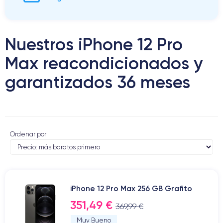
Nuestros iPhone 12 Pro
Max reacondicionados y
garantizados 36 meses
Ordenar por
iPhone 12 Pro Max 256 GB Grafito
351,49 €
369,99 €
Muy Bueno