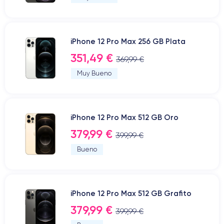
iPhone 12 Pro Max 256 GB Plata
351,49 €
369,99 €
Muy Bueno
iPhone 12 Pro Max 512 GB Oro
379,99 €
399,99 €
Bueno
iPhone 12 Pro Max 512 GB Grafito
379,99 €
399,99 €