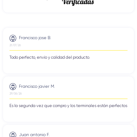
Francisco jose B.
21/07/26
Todo perfecto, envío y calidad del producto.
Francisco javier M.
29/06/26
Es la segunda vez que compro y los terminales están perfectos
Juan antonio F.