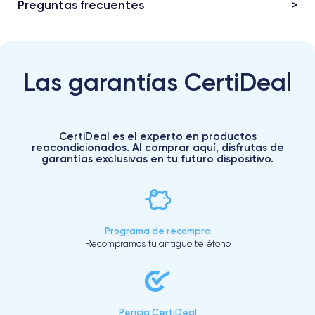
Preguntas frecuentes
Las garantías CertiDeal
CertiDeal es el experto en productos
reacondicionados. Al comprar aquí, disfrutas de
garantías exclusivas en tu futuro dispositivo.
Programa de recompra
Recompramos tu antiguo teléfono
Pericia CertiDeal