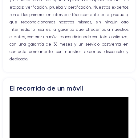
etapas: verificación, prueba y certificación. Nuestros expertos
son así los primeros en intervenir técnicamente en el producto,
que reacondicionamos nosotros mismos, sin ningún otro
intermediario. Esa es la garantía que ofrecemos a nuestros
clientes, comprar un móvil reacondicionado con total confianza,
con una garantía de 36 meses y un servicio postventa en
contacto permanente con nuestros expertos, disponible y
dedicado.
El recorrido de un móvil