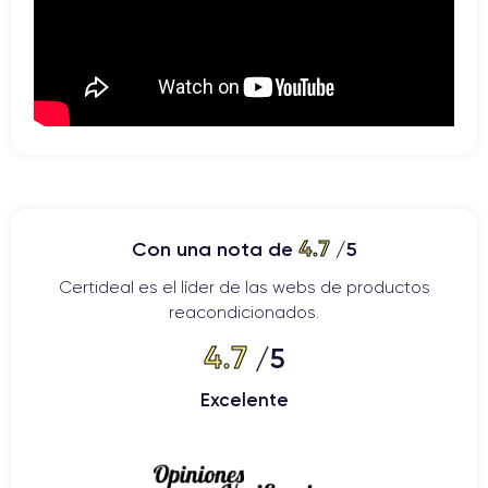
4.7
Con una nota de
/5
Certideal es el líder de las webs de productos
reacondicionados.
4.7
/5
Excelente