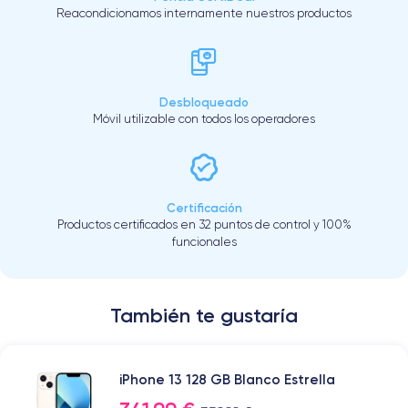
Reacondicionamos internamente nuestros productos
Desbloqueado
Móvil utilizable con todos los operadores
Certificación
Productos certificados en 32 puntos de control y 100%
funcionales
También te gustaría
iPhone 13 128 GB Blanco Estrella