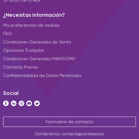
¿Necesitas información?
Mis preferencias de cookies
FAQ
Condiciones Generales de Venta
Opiniones Trustpilot
Condiciones Generales MANGOPAY
Contacto Prensa
Confidencialidad de Datos Personales
Social
Formulario de contacto
Contáctenos: contacto@certideal.es