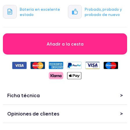
Batería en excelente
Probado, probado y
estado
probado de nuevo
Añadir a la cesta
Ficha técnica
Opiniones de clientes