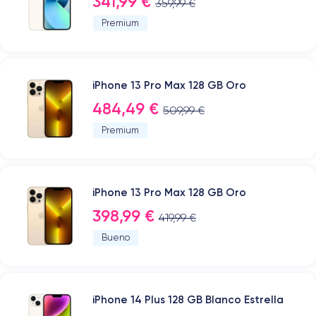
341,99 €
359,99 €
Premium
iPhone 13 Pro Max 128 GB Oro
484,49 €
509,99 €
Premium
iPhone 13 Pro Max 128 GB Oro
398,99 €
419,99 €
Bueno
iPhone 14 Plus 128 GB Blanco Estrella