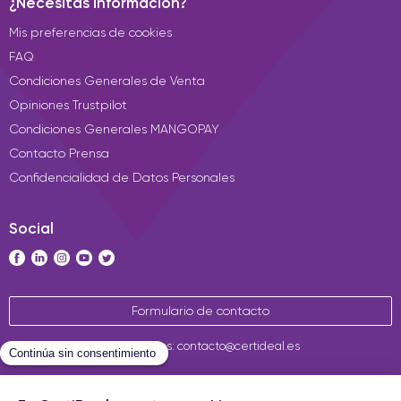
¿Necesitas información?
Mis preferencias de cookies
FAQ
Condiciones Generales de Venta
Opiniones Trustpilot
Condiciones Generales MANGOPAY
Contacto Prensa
Confidencialidad de Datos Personales
Social
Formulario de contacto
Contáctenos: contacto@certideal.es