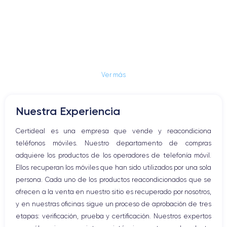
Ver más
Nuestra Experiencia
Certideal es una empresa que vende y reacondiciona
teléfonos móviles. Nuestro departamento de compras
adquiere los productos de los operadores de telefonía móvil.
Ellos recuperan los móviles que han sido utilizados por una sola
persona. Cada uno de los productos reacondicionados que se
ofrecen a la venta en nuestro sitio es recuperado por nosotros,
y en nuestras oficinas sigue un proceso de aprobación de tres
etapas: verificación, prueba y certificación. Nuestros expertos