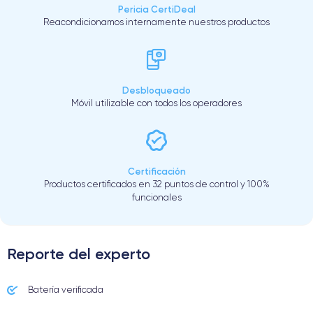
Pericia CertiDeal
Reacondicionamos internamente nuestros productos
Desbloqueado
Móvil utilizable con todos los operadores
Certificación
Productos certificados en 32 puntos de control y 100%
funcionales
Reporte del experto
Batería verificada