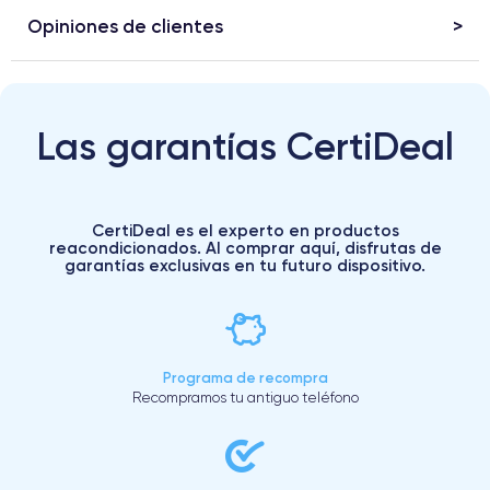
Opiniones de clientes
Las garantías CertiDeal
CertiDeal es el experto en productos
reacondicionados. Al comprar aquí, disfrutas de
garantías exclusivas en tu futuro dispositivo.
Programa de recompra
Recompramos tu antiguo teléfono