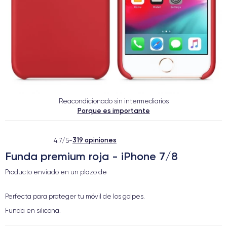
Reacondicionado sin intermediarios
Porque es importante
319 opiniones
4.7/5
-
Funda premium roja - iPhone 7/8
Producto enviado en un plazo de
Perfecta para proteger tu móvil de los golpes.
Funda en silicona.