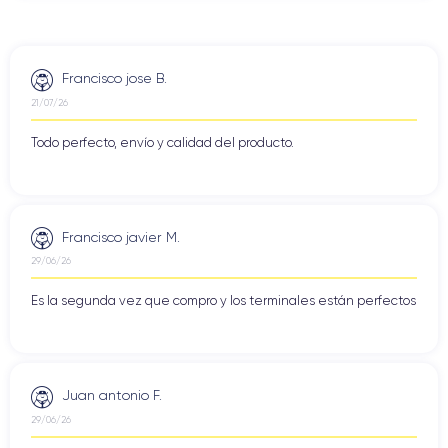
Francisco jose B.
21/07/26
Todo perfecto, envío y calidad del producto.
Francisco javier M.
29/06/26
Es la segunda vez que compro y los terminales están perfectos
Juan antonio F.
29/06/26