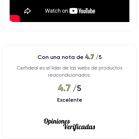
4.7
Con una nota de
/5
Certideal es el líder de las webs de productos
reacondicionados.
4.7
/5
Excelente