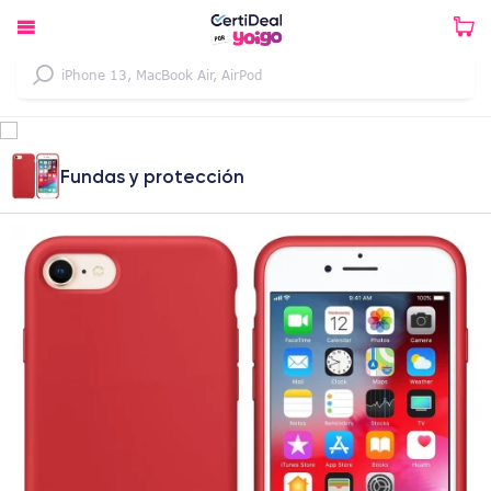
Fundas y protección