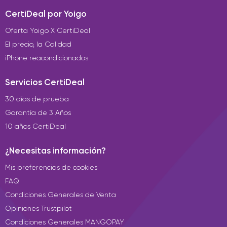
CertiDeal por Yoigo
Oferta Yoigo X CertiDeal
El precio, la Calidad
iPhone reacondicionados
Servicios CertiDeal
30 días de prueba
Garantía de 3 Años
10 años CertiDeal
¿Necesitas información?
Mis preferencias de cookies
FAQ
Condiciones Generales de Venta
Opiniones Trustpilot
Condiciones Generales MANGOPAY