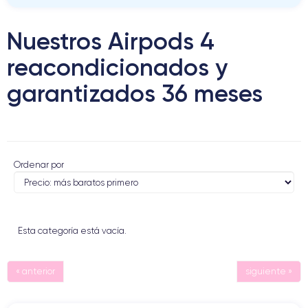
Nuestros Airpods 4
reacondicionados y
garantizados 36 meses
Ordenar por
Esta categoría está vacía.
« anterior
siguiente »