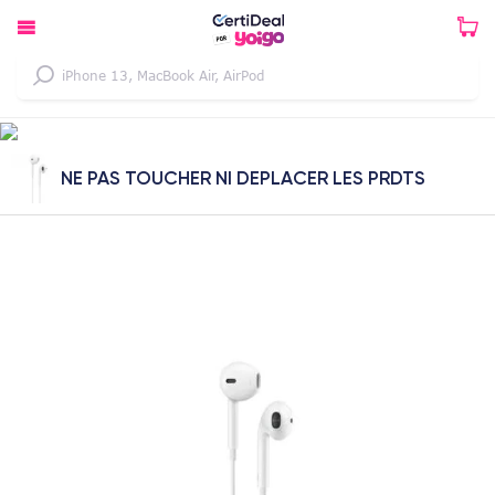
NE PAS TOUCHER NI DEPLACER LES PRDTS