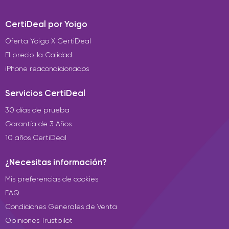
CertiDeal por Yoigo
Oferta Yoigo X CertiDeal
El precio, la Calidad
iPhone reacondicionados
Servicios CertiDeal
30 días de prueba
Garantía de 3 Años
10 años CertiDeal
¿Necesitas información?
Mis preferencias de cookies
FAQ
Condiciones Generales de Venta
Opiniones Trustpilot