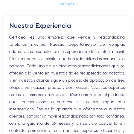
Ver más
Nuestra Experiencia
Certideal es una empresa que vende y reacondiciona
teléfonos móviles. Nuestro departamento de compras
adquiere los productos de los operadores de telefonía móvil.
Ellos recuperan los móviles que han sido utilizados por una sola
persona. Cada uno de los productos reacondicionados que se
ofrecen a la venta en nuestro sitio es recuperado por nosotros,
y en nuestras oficinas sigue un proceso de aprobación de tres
etapas: verificación, prueba y certificación. Nuestros expertos
son así los primeros en intervenir técnicamente en el producto,
que reacondicionamos nosotros mismos, sin ningún otro
intermediario. Esa es la garantía que ofrecemos a nuestros
clientes, comprar un móvil reacondicionado con total confianza,
con una garantía de 36 meses y un servicio postventa en
contacto permanente con nuestros expertos, disponible y