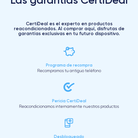
CertiDeal es el experto en productos
reacondicionados. Al comprar aquí, disfrutas de
garantías exclusivas en tu futuro dispositivo.
Programa de recompra
Recompramos tu antiguo teléfono
Pericia CertiDeal
Reacondicionamos internamente nuestros productos
Desbloqueado