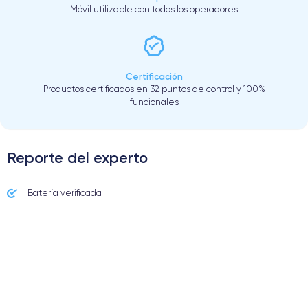
Móvil utilizable con todos los operadores
Certificación
Productos certificados en 32 puntos de control y 100%
funcionales
Reporte del experto
Batería verificada