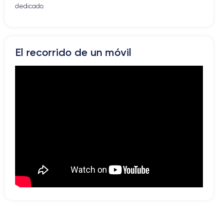
dedicado.
El recorrido de un móvil