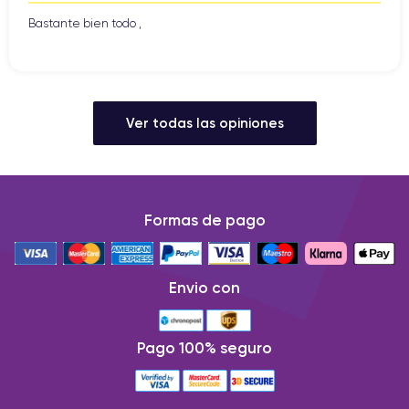
Bastante bien todo ,
Ver todas las opiniones
Formas de pago
Envio con
Pago 100% seguro