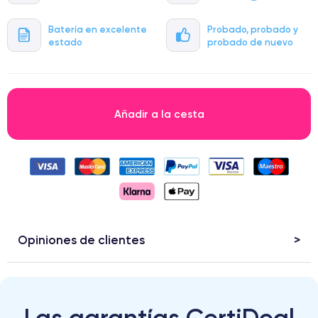
Batería en excelente
Probado, probado y
estado
probado de nuevo
Añadir a la cesta
Opiniones de clientes
Las garantías CertiDeal